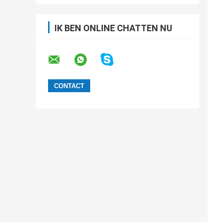
IK BEN ONLINE CHATTEN NU