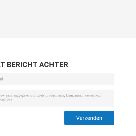
T BERICHT ACHTER