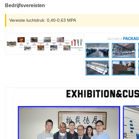
Bedrijfsvereisten
Vereiste luchtdruk: 0,40-0,63 MPA