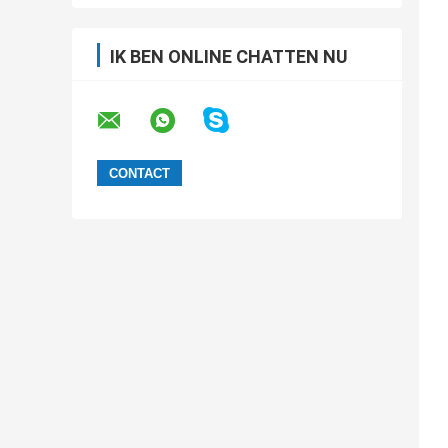
IK BEN ONLINE CHATTEN NU