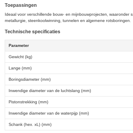
Toepassingen
Ideaal voor verschillende bouw- en mijnbouwprojecten, waaronder 
metallurgie, steenkoolwinning, tunnelen en algemene rotsboringen.
Technische specificaties
Parameter
Gewicht (kg)
Lange (mm)
Boringsdiameter (mm)
Inwendige diameter van de luchtslang (mm)
Pistonstrekking (mm)
Inwendige diameter van de waterpijp (mm)
Schank (hex. xL) (mm)