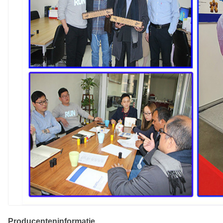
Producenteninformatie