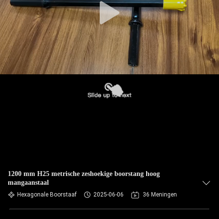
1200 mm H25 metrische zeshoekige boorstang hoog
mangaanstaal
Hexagonale Boorstaaf
2025-06-06
36 Meningen