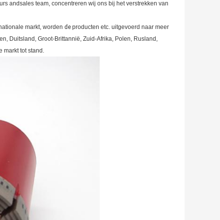
rs andsales team, concentreren wij ons bij het verstrekken van
nationale markt, worden
de
producten etc. uitgevoerd naar meer
, Duitsland, Groot-Brittannië, Zuid-Afrika, Polen, Rusland,
 markt tot stand.