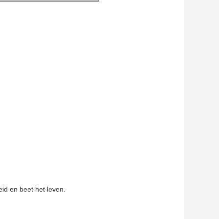
id en beet het leven.