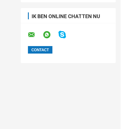
IK BEN ONLINE CHATTEN NU