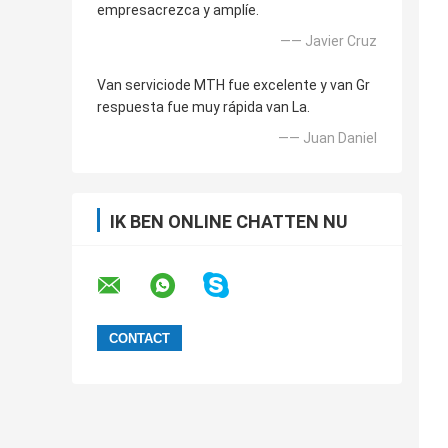
empresacrezca y amplíe.
—— Javier Cruz
Van serviciode MTH fue excelente y van Gr
respuesta fue muy rápida van La.
—— Juan Daniel
IK BEN ONLINE CHATTEN NU