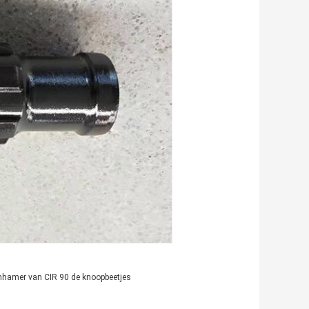
hhamer van CIR 90 de knoopbeetjes