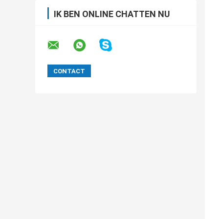
IK BEN ONLINE CHATTEN NU