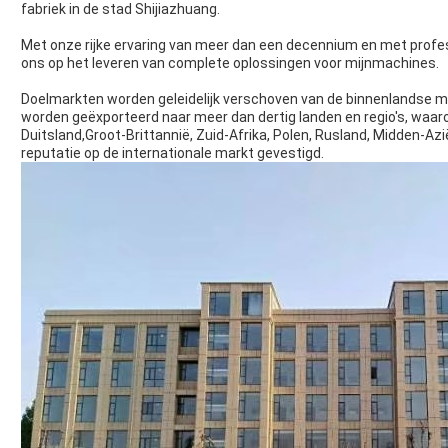
fabriek in de stad Shijiazhuang.
Met onze rijke ervaring van meer dan een decennium en met profe
ons op het leveren van complete oplossingen voor mijnmachines.
Doelmarkten worden geleidelijk verschoven van de binnenlandse ma
worden geëxporteerd naar meer dan dertig landen en regio's, waar
Duitsland,Groot-Brittannië, Zuid-Afrika, Polen, Rusland, Midden-A
reputatie op de internationale markt gevestigd.